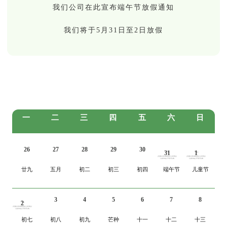
我们公司在此宣布端午节放假通知
我们将于5月31日至2日放假
一
二
三
四
五
六
日
26
27
28
29
30
31
1
廿九
五月
初二
初三
初四
端午节
儿童节
3
4
5
6
7
8
2
初七
初八
初九
芒种
十一
十二
十三