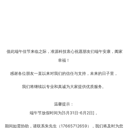
值此端午佳节来临之际，准源科技衷心祝愿朋友们端午安康，阖家
幸福！
感谢各位
朋友一
直以来对我们的信任与支持，未来的日子里，
我们将继续以专业和真诚为大家提供优质服务。
温馨提示：
端午节放假时间为[5月31日-6月2日]，
期间如需协助，请联系朱先生（17665712659），我们将及时为您