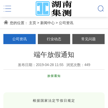
您的位置：
主页
>
新闻中心
>
公司资讯
公司资讯
行业动态
常见问题
端午放假通知
发布日期：2019-04-28 11:55
浏览次数：
449
放假通知
根据国家法定节假日规定