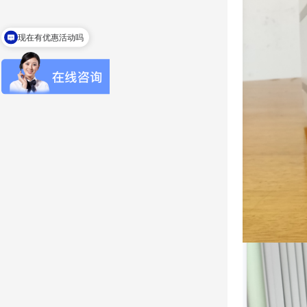
现在有优惠活动吗
可以介绍下你们的EMC测试设备么