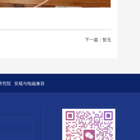
下一篇：暂无
研究院
安规与电磁兼容