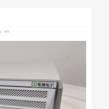
数：
400