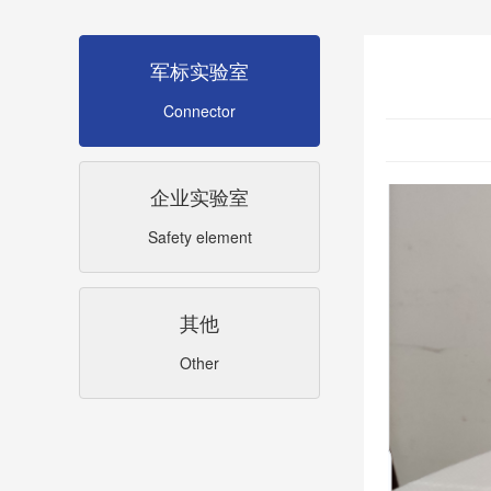
军标实验室
Connector
企业实验室
Safety element
其他
Other