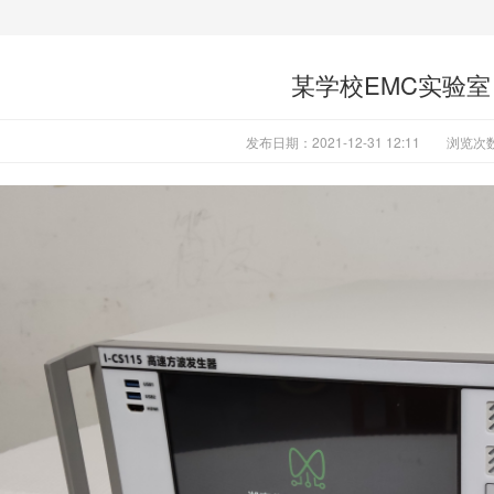
某学校EMC实验室
发布日期：2021-12-31 12:11
浏览次