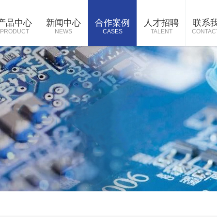
产品中心
新闻中心
合作案例
人才招聘
联系
PRODUCT
NEWS
CASES
TALENT
CONTAC