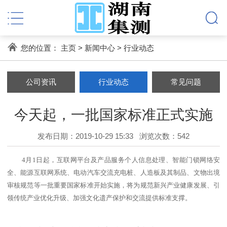
您的位置：
主页
>
新闻中心
>
行业动态
公司资讯
行业动态
常见问题
今天起，一批国家标准正式实施
发布日期：2019-10-29 15:33
浏览次数：
542
4月1日起，互联网平台及产品服务个人信息处理、智能门锁网络安
全、能源互联网系统、电动汽车交流充电桩、人造板及其制品、文物出境
审核规范等一批重要国家标准开始实施，将为规范新兴产业健康发展、引
领传统产业优化升级、加强文化遗产保护和交流提供标准支撑。