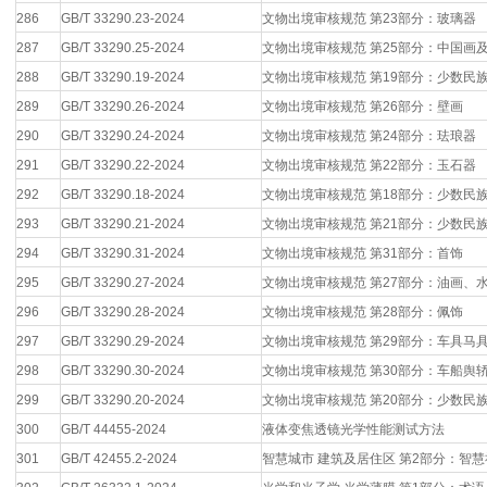
286
GB/T 33290.23-2024
文物出境审核规范 第23部分：玻璃器
287
GB/T 33290.25-2024
文物出境审核规范 第25部分：中国画
288
GB/T 33290.19-2024
文物出境审核规范 第19部分：少数民
289
GB/T 33290.26-2024
文物出境审核规范 第26部分：壁画
290
GB/T 33290.24-2024
文物出境审核规范 第24部分：珐琅器
291
GB/T 33290.22-2024
文物出境审核规范 第22部分：玉石器
292
GB/T 33290.18-2024
文物出境审核规范 第18部分：少数民
293
GB/T 33290.21-2024
文物出境审核规范 第21部分：少数民
294
GB/T 33290.31-2024
文物出境审核规范 第31部分：首饰
295
GB/T 33290.27-2024
文物出境审核规范 第27部分：油画、
296
GB/T 33290.28-2024
文物出境审核规范 第28部分：佩饰
297
GB/T 33290.29-2024
文物出境审核规范 第29部分：车具马
298
GB/T 33290.30-2024
文物出境审核规范 第30部分：车船舆
299
GB/T 33290.20-2024
文物出境审核规范 第20部分：少数民
300
GB/T 44455-2024
液体变焦透镜光学性能测试方法
301
GB/T 42455.2-2024
智慧城市 建筑及居住区 第2部分：智