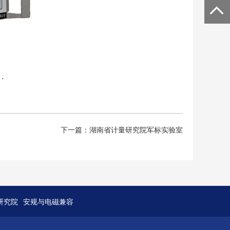
下一篇：湖南省计量研究院军标实验室
研究院
安规与电磁兼容