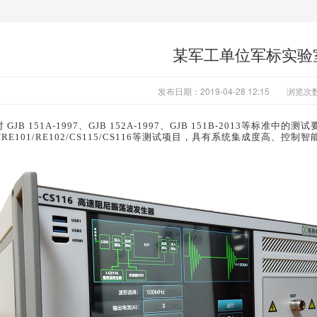
某军工单位军标实验
发布日期：2019-04-28 12:15
浏览次
对
GJB 151A-1997、GJB 152A-1997、GJB 151B-2013等标准中
102/RE101/RE102/CS115/CS116等测试项目，具有系统集成度高