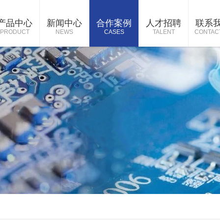
产品中心
新闻中心
合作案例
人才招聘
联系
PRODUCT
NEWS
CASES
TALENT
CONTAC