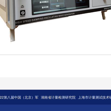
022第八届中国（北京）军
湖南省计量检测研究院
上海市计量测试技术